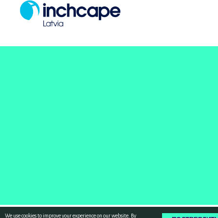
We use cookies to improve your experience on our website. By