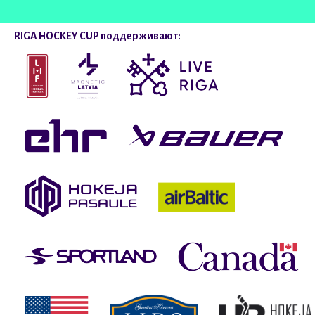
RIGA HOCKEY CUP поддерживают: