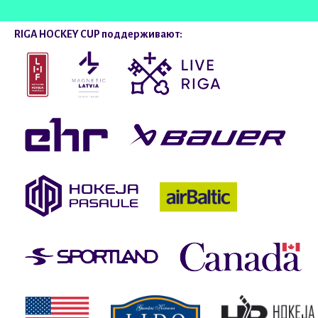
RIGA HOCKEY CUP поддерживают: