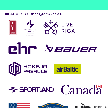
RIGA HOCKEY CUP поддерживают: