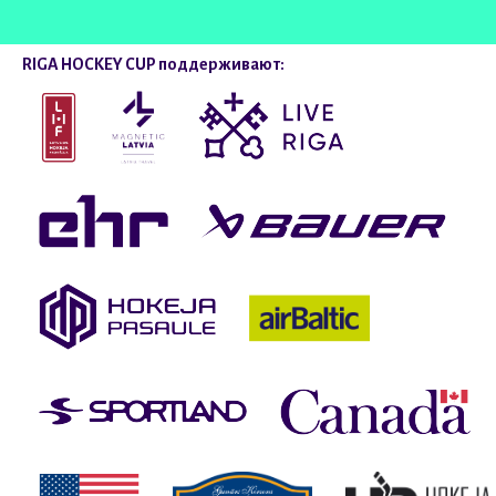
RIGA HOCKEY CUP поддерживают: