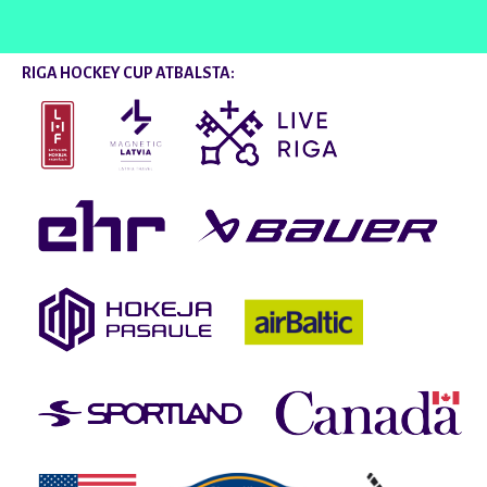
RIGA HOCKEY CUP ATBALSTA: