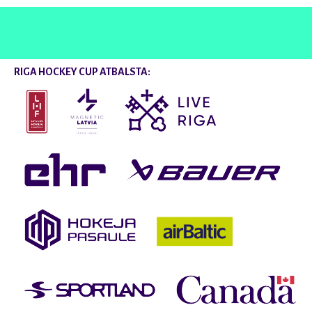
RIGA HOCKEY CUP ATBALSTA: