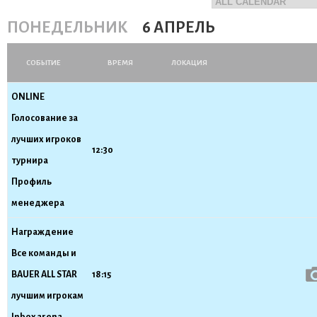
ПОНЕДЕЛЬНИК
6 АПРЕЛЬ
СОБЫТИЕ
ВРЕМЯ
ЛОКАЦИЯ
ONLINE
Голосование за
лучших игроков
12:30
турнира
Профиль
менеджера
Награждение
Все команды и
BAUER ALL STAR
18:15
лучшим игрокам