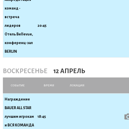
команд -
встреча
лидеров
20:45
Отель Bellevue,
конференц-зал
BERLIN
ВОСКРЕСЕНЬЕ
12 АПРЕЛЬ
СОБЫТИЕ
ВРЕМЯ
ЛОКАЦИЯ
Награждение
BAUER ALL STAR
лучшим игрокам
18:45
и ВСЯ КОМАНДА