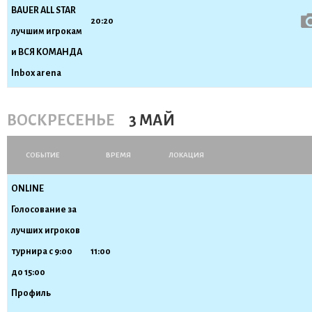
BAUER ALL STAR
20:20
лучшим игрокам
и ВСЯ КОМАНДА
Inbox arena
ВОСКРЕСЕНЬЕ
3 МАЙ
СОБЫТИЕ
ВРЕМЯ
ЛОКАЦИЯ
ONLINE
Голосование за
лучших игроков
турнира с 9:00
11:00
до 15:00
Профиль