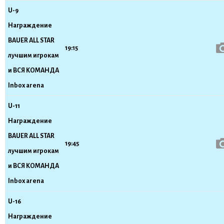
U-9
Награждение
BAUER ALL STAR
19:15
лучшим игрокам
и ВСЯ КОМАНДА
Inbox arena
U-11
Награждение
BAUER ALL STAR
19:45
лучшим игрокам
и ВСЯ КОМАНДА
Inbox arena
U-16
Награждение