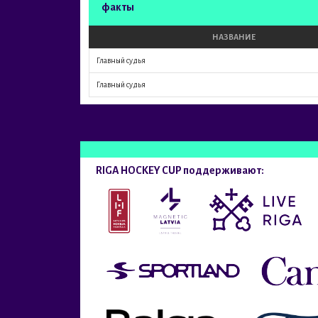
факты
НАЗВАНИЕ
Главный судья
Главный судья
RIGA HOCKEY CUP поддерживают: