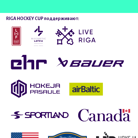
RIGA HOCKEY CUP поддерживают: