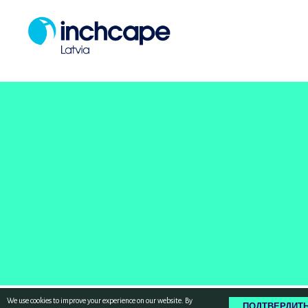
We use cookies to improve your experience on our website. By
ПОДТВЕРДИТ