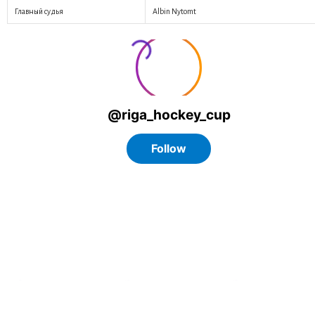
Главный судья
Albin Nytomt