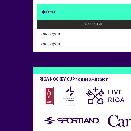
факты
НАЗВАНИЕ
Главный судья
Главный судья
RIGA HOCKEY CUP поддерживают: