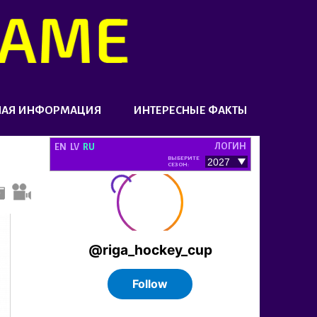
НАЯ ИНФОРМАЦИЯ
ИНТЕРЕСНЫЕ ФАКТЫ
ЛОГИН
EN
LV
RU
ВЫБЕРИТЕ
СЕЗОН: