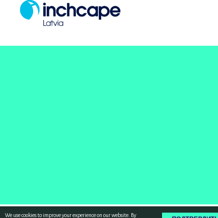
We use cookies to improve your experience on our website. By