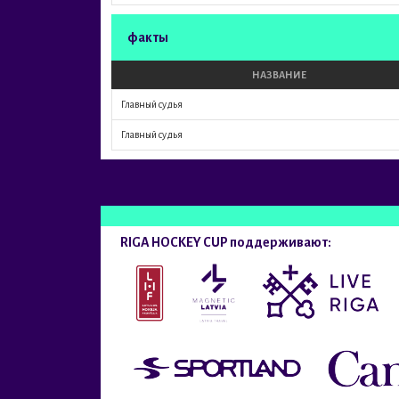
факты
НАЗВАНИЕ
Главный судья
Главный судья
RIGA HOCKEY CUP поддерживают: