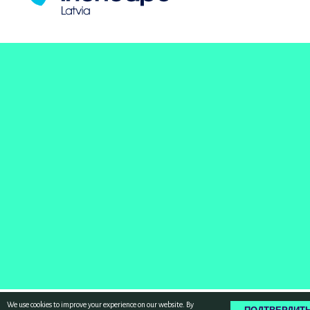
We use cookies to improve your experience on our website. By