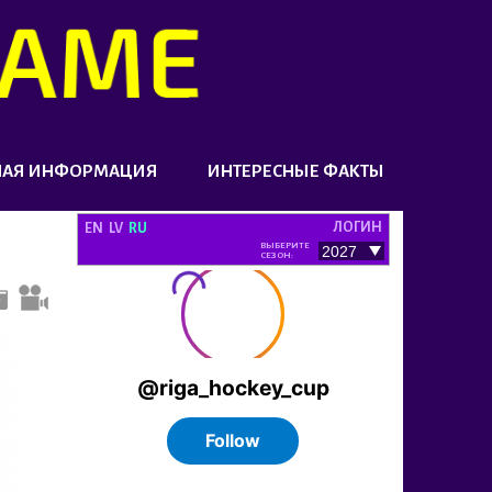
НАЯ ИНФОРМАЦИЯ
ИНТЕРЕСНЫЕ ФАКТЫ
ЛОГИН
EN
LV
RU
ВЫБЕРИТЕ
СЕЗОН: